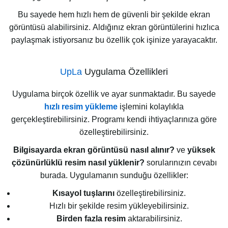
Bu sayede hem hızlı hem de güvenli bir şekilde ekran
görüntüsü alabilirsiniz. Aldığınız ekran görüntülerini hızlıca
paylaşmak istiyorsanız bu özellik çok işinize yarayacaktır.
UpLa
Uygulama Özellikleri
Uygulama birçok özellik ve ayar sunmaktadır. Bu sayede
hızlı resim yükleme
işlemini kolaylıkla
gerçekleştirebilirsiniz. Programı kendi ihtiyaçlarınıza göre
özelleştirebilirsiniz.
Bilgisayarda ekran görüntüsü nasıl alınır?
ve
yüksek
çözünürlüklü resim nasıl yüklenir?
sorularınızın cevabı
burada. Uygulamanın sunduğu özellikler:
Kısayol tuşlarını
özelleştirebilirsiniz.
Hızlı bir şekilde resim yükleyebilirsiniz.
Birden fazla resim
aktarabilirsiniz.