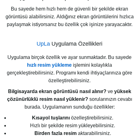
Bu sayede hem hızlı hem de güvenli bir şekilde ekran
görüntüsü alabilirsiniz. Aldığınız ekran görüntülerini hızlıca
paylaşmak istiyorsanız bu özellik çok işinize yarayacaktır.
UpLa
Uygulama Özellikleri
Uygulama birçok özellik ve ayar sunmaktadır. Bu sayede
hızlı resim yükleme
işlemini kolaylıkla
gerçekleştirebilirsiniz. Programı kendi ihtiyaçlarınıza göre
özelleştirebilirsiniz.
Bilgisayarda ekran görüntüsü nasıl alınır?
ve
yüksek
çözünürlüklü resim nasıl yüklenir?
sorularınızın cevabı
burada. Uygulamanın sunduğu özellikler:
Kısayol tuşlarını
özelleştirebilirsiniz.
Hızlı bir şekilde resim yükleyebilirsiniz.
Birden fazla resim
aktarabilirsiniz.