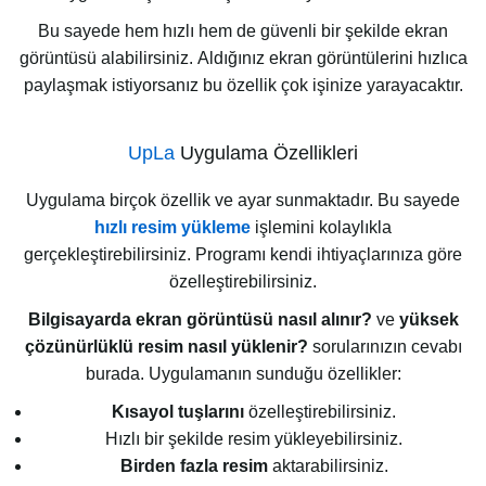
Bu sayede hem hızlı hem de güvenli bir şekilde ekran
görüntüsü alabilirsiniz. Aldığınız ekran görüntülerini hızlıca
paylaşmak istiyorsanız bu özellik çok işinize yarayacaktır.
UpLa
Uygulama Özellikleri
Uygulama birçok özellik ve ayar sunmaktadır. Bu sayede
hızlı resim yükleme
işlemini kolaylıkla
gerçekleştirebilirsiniz. Programı kendi ihtiyaçlarınıza göre
özelleştirebilirsiniz.
Bilgisayarda ekran görüntüsü nasıl alınır?
ve
yüksek
çözünürlüklü resim nasıl yüklenir?
sorularınızın cevabı
burada. Uygulamanın sunduğu özellikler:
Kısayol tuşlarını
özelleştirebilirsiniz.
Hızlı bir şekilde resim yükleyebilirsiniz.
Birden fazla resim
aktarabilirsiniz.